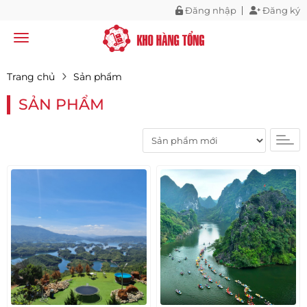
Đăng nhập
Đăng ký
Trang chủ
Sản phẩm
SẢN PHẨM