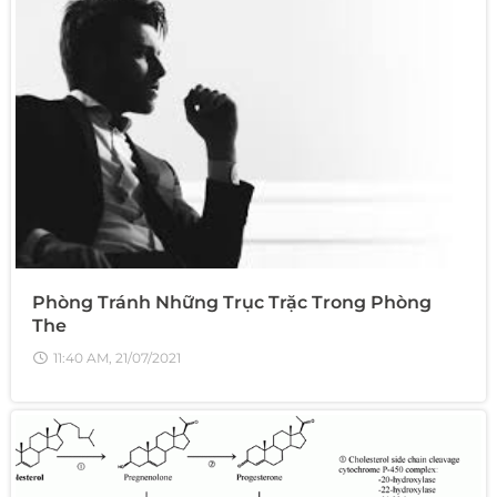
Phòng Tránh Những Trục Trặc Trong Phòng
The
11:40 AM, 21/07/2021